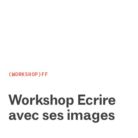
(WORKSHOP)FF
Workshop Ecrire
avec ses images